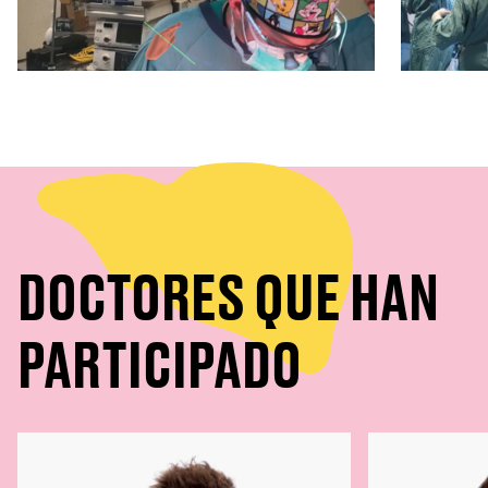
DOCTORES QUE HAN
PARTICIPADO