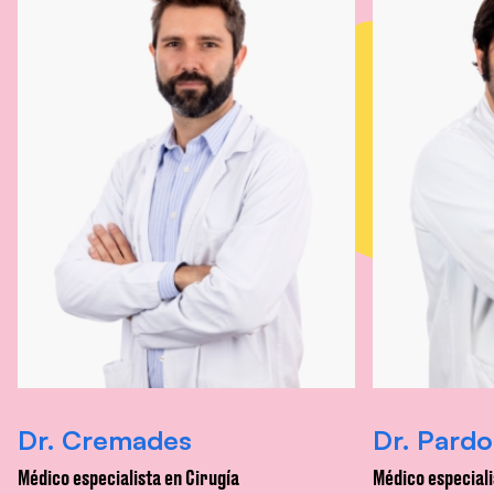
Dr. Cremades
Dr. Pardo
Médico especialista en Cirugía
Médico especiali