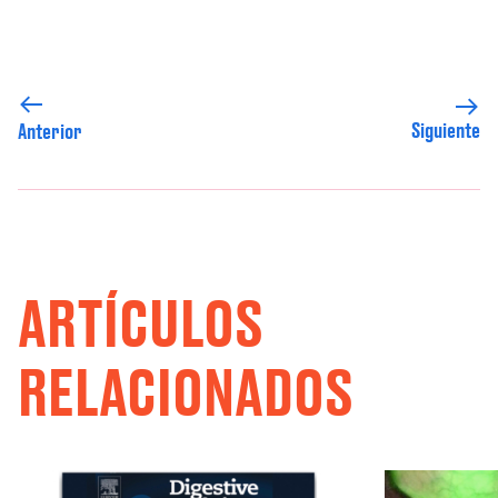
Siguiente
Anterior
ARTÍCULOS
RELACIONADOS