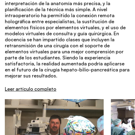
interpretación de la anatomía más precisa, y la
planificación de la técnica más simple. A nivel
intraoperatorio ha permitido la conexión remota
holográfica entre especialistas, la sustitución de
elementos físicos por elementos virtuales, y el uso de
modelos virtuales de consulta y guía quirúrgica. En
docencia se han impartido clases que incluyen la
retransmisión de una cirugía con el soporte de
elementos virtuales para una mejor comprensión por
parte de los estudiantes. Siendo la experiencia
satisfactoria, la realidad aumentada podría aplicarse
en el futuro de la cirugía hepato-bilio-pancreática para
mejorar sus resultados.
Leer artículo completo