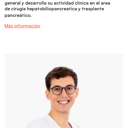
general y desarrolla su actividad clínica en el area
de cirugía hepatobiliopancreatica y trasplante
pancreático.
Más información