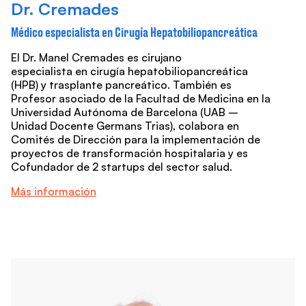
Dr. Cremades
Médico especialista en Cirugía Hepatobiliopancreática
El Dr. Manel Cremades es cirujano
especialista en cirugía hepatobiliopancreática
(HPB) y trasplante pancreático. También es
Profesor asociado de la Facultad de Medicina en la
Universidad Autónoma de Barcelona (UAB –
Unidad Docente Germans Trias), colabora en
Comités de Dirección para la implementación de
proyectos de transformación hospitalaria y es
Cofundador de 2 startups del sector salud.
Más información