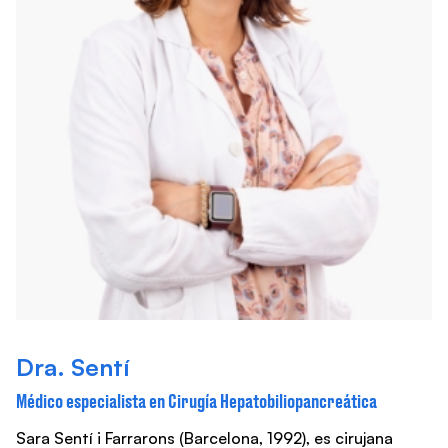
Dra. Sentí
Médico especialista en Cirugía Hepatobiliopancreática
Sara Sentí i Farrarons (Barcelona, 1992), es cirujana