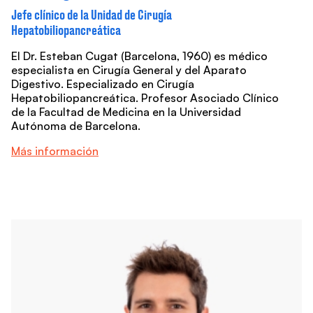
Jefe clínico de la Unidad de Cirugía
Hepatobiliopancreática
El Dr. Esteban Cugat (Barcelona, 1960) es médico
especialista en Cirugía General y del Aparato
Digestivo. Especializado en Cirugía
Hepatobiliopancreática. Profesor Asociado Clínico
de la Facultad de Medicina en la Universidad
Autónoma de Barcelona.
Más información