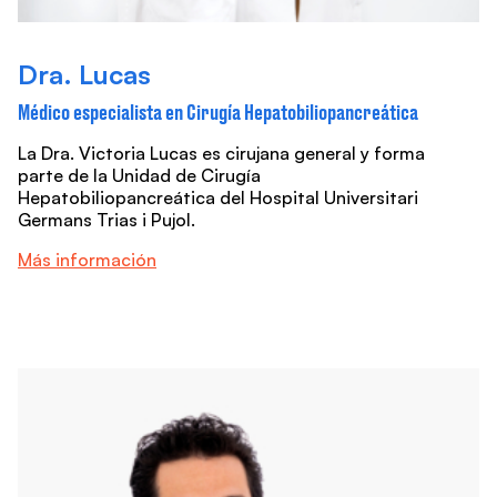
Dra. Lucas
Médico especialista en Cirugía Hepatobiliopancreática
La Dra. Victoria Lucas es cirujana general y forma
parte de la Unidad de Cirugía
Hepatobiliopancreática del Hospital Universitari
Germans Trias i Pujol.
Más información