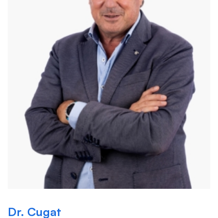
Dr. Cugat