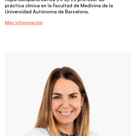
práctica clínica en la Facultad de Medicina de la
Universidad Autónoma de Barcelona.
Más información