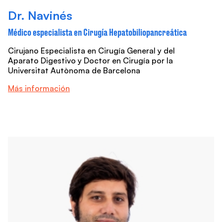
Dr. Navinés
Médico especialista en Cirugía Hepatobiliopancreática
Cirujano Especialista en Cirugía General y del
Aparato Digestivo y Doctor en Cirugía por la
Universitat Autònoma de Barcelona
Más información