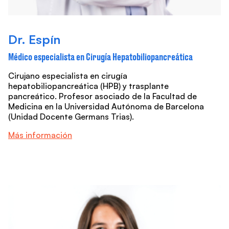
Dr. Espín
Médico especialista en Cirugía Hepatobiliopancreática
Cirujano especialista en cirugía
hepatobiliopancreática (HPB) y trasplante
pancreático. Profesor asociado de la Facultad de
Medicina en la Universidad Autónoma de Barcelona
(Unidad Docente Germans Trias).
Más información