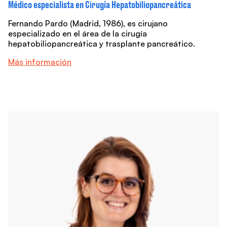
Médico especialista en Cirugía Hepatobiliopancreática
Fernando Pardo (Madrid, 1986), es cirujano
especializado en el área de la cirugía
hepatobiliopancreática y trasplante pancreático.
Más información