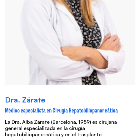
Dra. Zárate
Médico especialista en Cirugía Hepatobiliopancreática
La Dra. Alba Zárate (Barcelona, 1989) es cirujana
general especializada en la cirugía
hepatobiliopancreática y en el trasplante