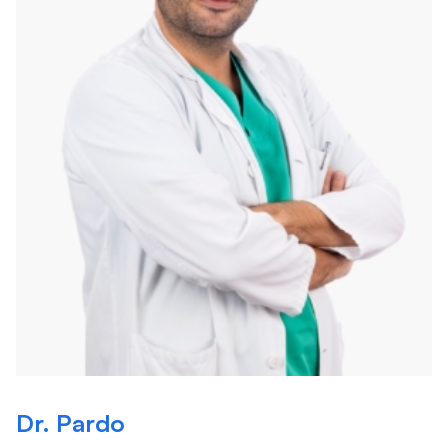
Dr. Pardo