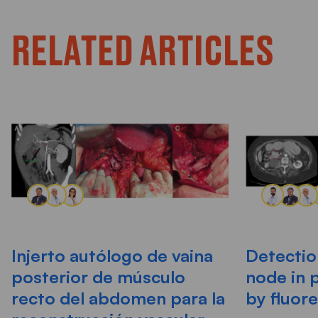
RELATED ARTICLES
Injerto autólogo de vaina
Detectio
posterior de músculo
node in 
recto del abdomen para la
by fluor