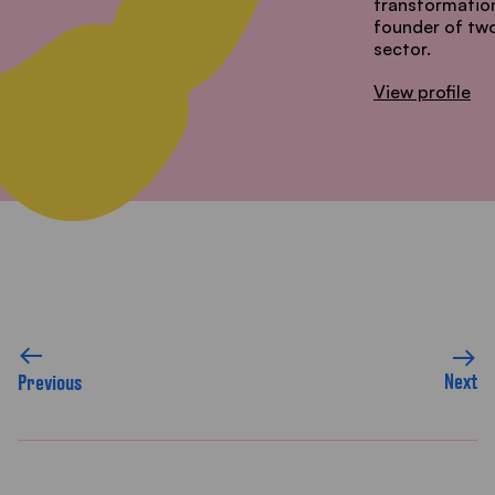
transformation
founder of two
sector.
View profile
Next
Previous