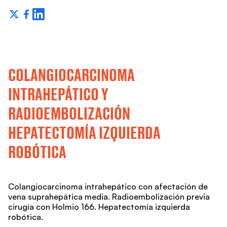
COLANGIOCARCINOMA
INTRAHEPÁTICO Y
RADIOEMBOLIZACIÓN
HEPATECTOMÍA IZQUIERDA
ROBÓTICA
Colangiocarcinoma intrahepático con afectación de
vena suprahepática media. Radioembolización previa
cirugía con Holmio 166. Hepatectomía izquierda
robótica.