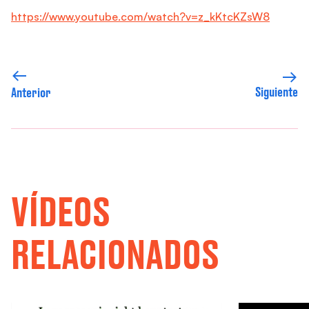
https://www.youtube.com/watch?v=z_kKtcKZsW8
Siguiente
Anterior
VÍDEOS
RELACIONADOS