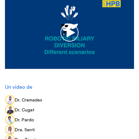
Un video de
Dr. Cremades
Dr. Cugat
Dr. Pardo
Dra. Sentí