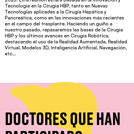
Tecnología en la Cirugía HBP, tanto en Nuevas
Tecnologías aplicadas a la Cirugía Hepática y
Pancreática, como en las innovaciones más recientes
en el campo del trasplante. Haciendo un guiño a
nuestro pasado, repasaremos las bases de la Cirugía
HBP y los últimos avances en Cirugía Robótica,
destacando el uso de la Realidad Aumentada, Realidad
Virtual, Modelos 3D, Inteligencia Artificial, Navegación,
etc…
DOCTORES QUE HAN