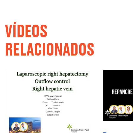
VÍDEOS
RELACIONADOS