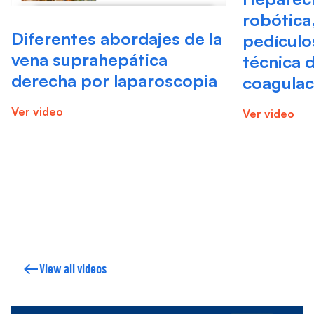
robótica
Diferentes abordajes de la
pedículo
vena suprahepática
técnica 
derecha por laparoscopia
coagulaci
Ver video
Ver video
View all videos