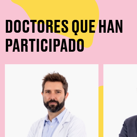
DOCTORES QUE HAN
PARTICIPADO