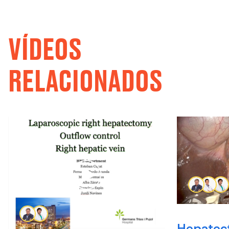
VÍDEOS
RELACIONADOS
Hepatect