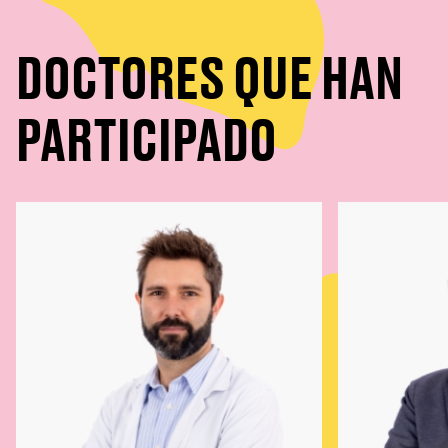
DOCTORES QUE HAN
PARTICIPADO