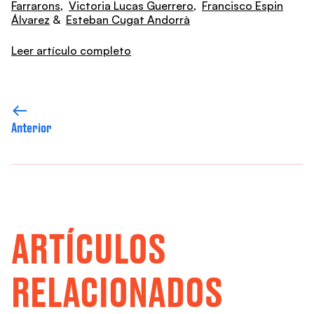
Farrarons
,
Victoria Lucas Guerrero
,
Francisco Espin
Álvarez
&
Esteban Cugat Andorrà
Leer artículo completo
Anterior
ARTÍCULOS
RELACIONADOS