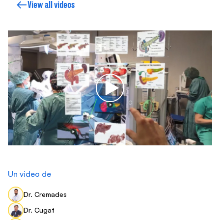
View all videos
Un video de
Dr. Cremades
Dr. Cugat