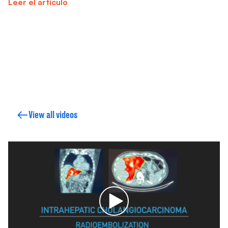
Leer el artículo
View all videos