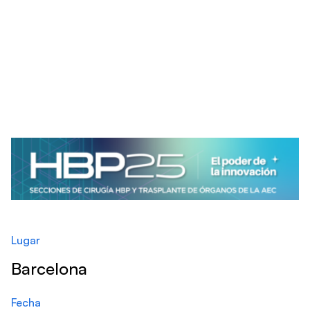
Ver todos los artículos
Lugar
Barcelona
Fecha