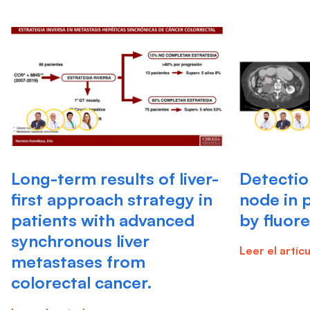
Long-term results of liver-
Detectio
first approach strategy in
node in 
patients with advanced
by fluor
synchronous liver
Leer el artíc
metastases from
colorectal cancer.