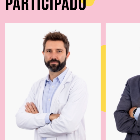
PARTICIPADO