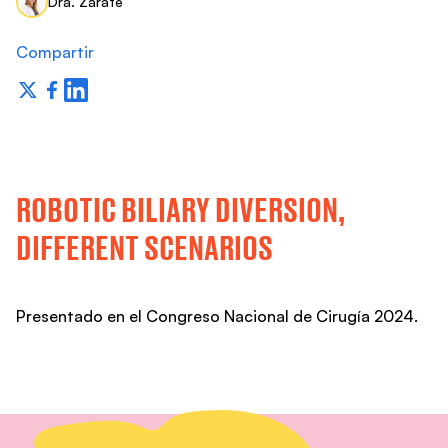
Dra. Zárate
Compartir
ROBOTIC BILIARY DIVERSION,
DIFFERENT SCENARIOS
Presentado en el Congreso Nacional de Cirugía 2024.