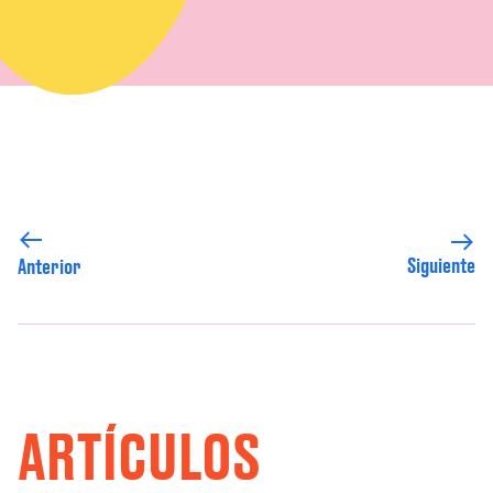
Siguiente
Anterior
ARTÍCULOS