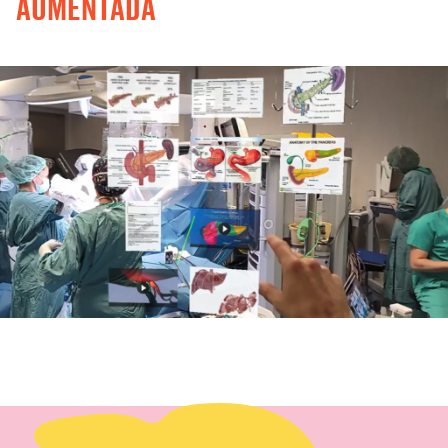
AUMENTADA