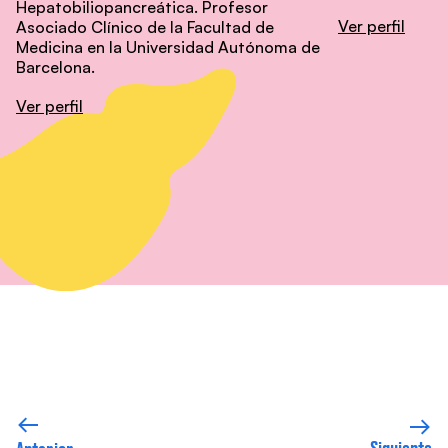
Hepatobiliopancreática. Profesor
Ver perfil
Asociado Clínico de la Facultad de
Medicina en la Universidad Autónoma de
Barcelona.
Ver perfil
Siguiente