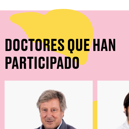
DOCTORES QUE HAN
PARTICIPADO